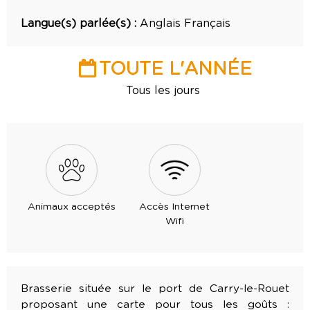
Langue(s) parlée(s) :
Anglais
Français
TOUTE L'ANNÉE
Tous les jours
Animaux acceptés
Accès Internet
Wifi
Brasserie située sur le port de Carry-le-Rouet
proposant une carte pour tous les goûts :