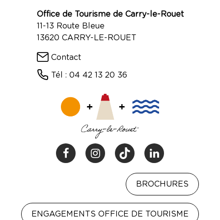
Office de Tourisme de Carry-le-Rouet
11-13 Route Bleue
13620 CARRY-LE-ROUET
Contact
Tél : 04 42 13 20 36
BROCHURES
ENGAGEMENTS OFFICE DE TOURISME