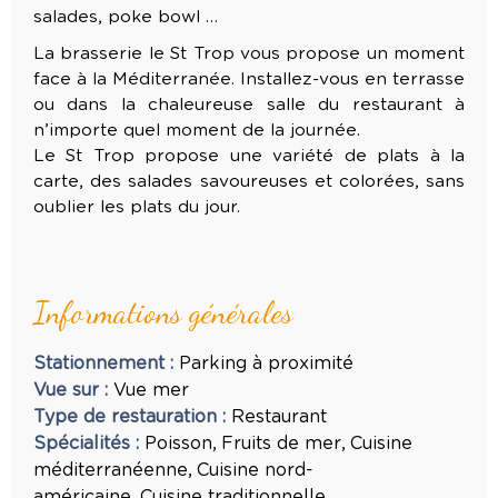
salades, poke bowl …
La brasserie le St Trop vous propose un moment
face à la Méditerranée. Installez-vous en terrasse
ou dans la chaleureuse salle du restaurant à
n’importe quel moment de la journée.
Le St Trop propose une variété de plats à la
carte, des salades savoureuses et colorées, sans
oublier les plats du jour.
Informations générales
Stationnement
:
Parking à proximité
Vue sur
:
Vue mer
Type de restauration
:
Restaurant
Spécialités
:
Poisson
Fruits de mer
Cuisine
méditerranéenne
Cuisine nord-
américaine
Cuisine traditionnelle