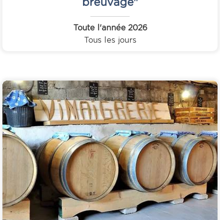
breuvage"
Toute l'année
2026
Tous les jours