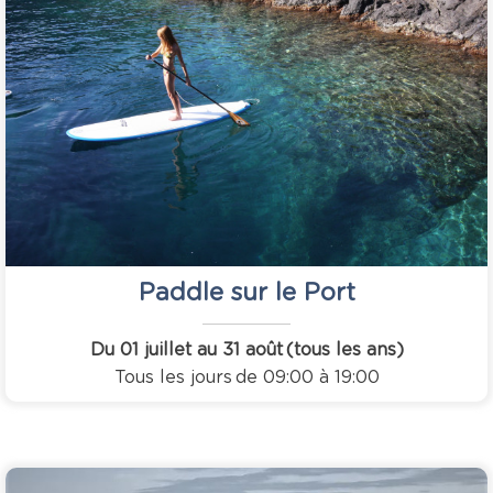
Paddle sur le Port
Du 01 juillet au 31 août
(tous les ans)
Tous les jours
de 09:00 à 19:00