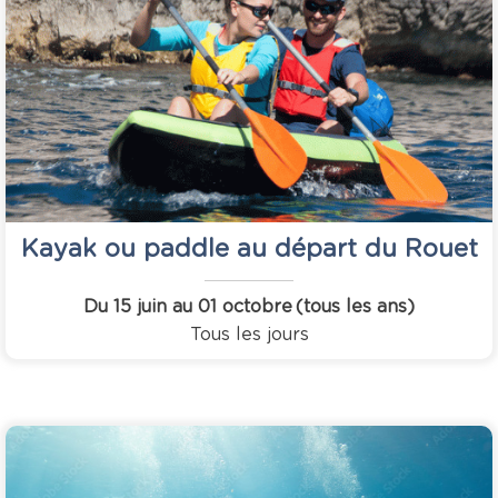
Kayak ou paddle au départ du Rouet
Du 15 juin au 01 octobre
(tous les ans)
Tous les jours