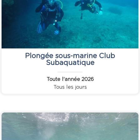
Plongée sous-marine Club
Subaquatique
Toute l'année
2026
Tous les jours