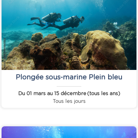
Plongée sous-marine Plein bleu
Du 01 mars au 15 décembre
(tous les ans)
Tous les jours