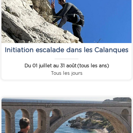
Initiation escalade dans les Calanques
Du 01 juillet au 31 août
(tous les ans)
Tous les jours