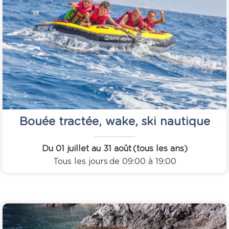
Bouée tractée, wake, ski nautique
Du 01 juillet au 31 août
(tous les ans)
Tous les jours
de 09:00 à 19:00