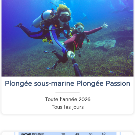
Plongée sous-marine Plongée Passion
Toute l'année
2026
Tous les jours