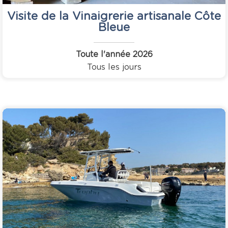
Visite de la Vinaigrerie artisanale Côte
Bleue
Toute l'année
2026
Tous les jours