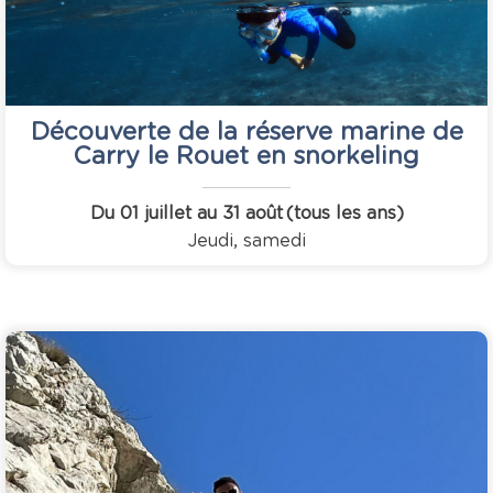
Découverte de la réserve marine de
Carry le Rouet en snorkeling
Du 01 juillet au 31 août
(tous les ans)
Jeudi, samedi