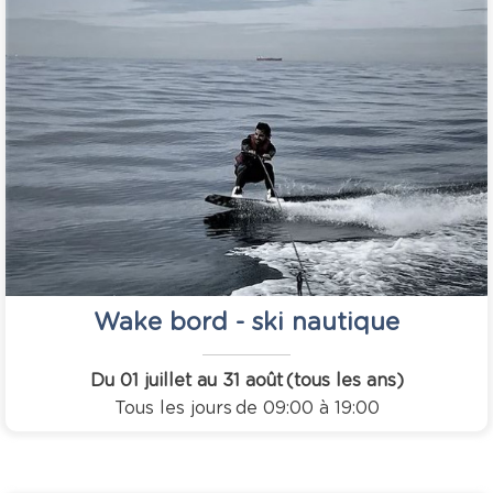
Wake bord - ski nautique
Du 01 juillet au 31 août
(tous les ans)
Tous les jours
de 09:00 à 19:00