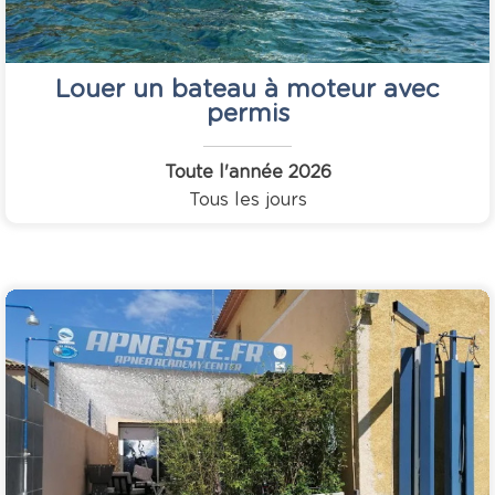
Louer un bateau à moteur avec
permis
Toute l'année
2026
Tous les jours