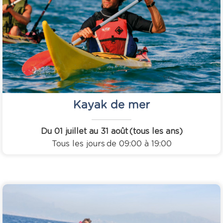
Kayak de mer
Du 01 juillet au 31 août
(tous les ans)
Tous les jours
de 09:00 à 19:00