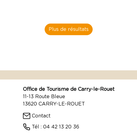
Plus de résultats
Office de Tourisme de Carry-le-Rouet
11-13 Route Bleue
13620 CARRY-LE-ROUET
Contact
Tél : 04 42 13 20 36