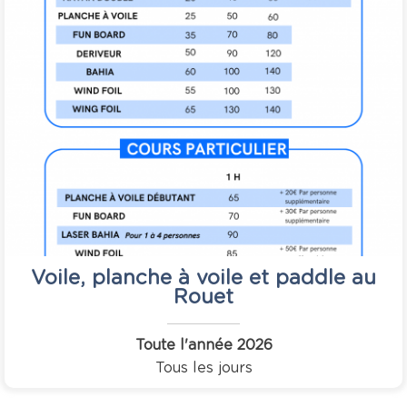
Voile, planche à voile et paddle au
Rouet
Toute l'année
2026
Tous les jours