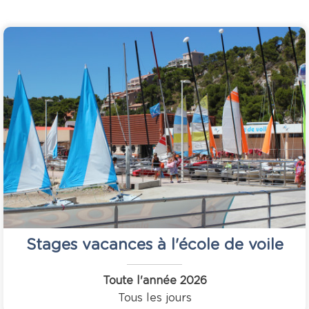
Stages vacances à l'école de voile
Toute l'année
2026
Tous les jours