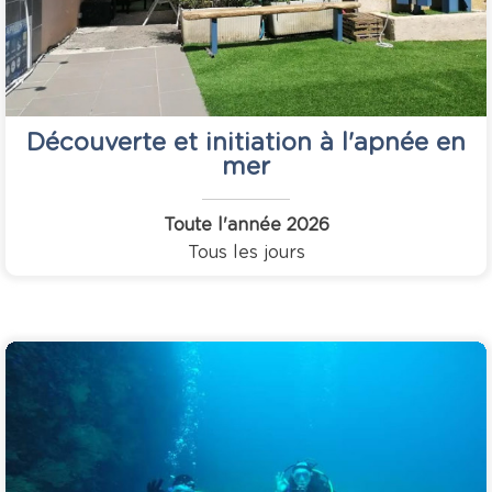
Découverte et initiation à l'apnée en
mer
Toute l'année
2026
Tous les jours