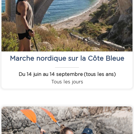
Marche nordique sur la Côte Bleue
Du 14 juin au 14 septembre
(tous les ans)
Tous les jours