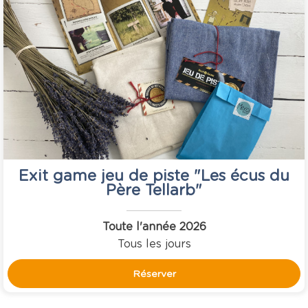
Exit game jeu de piste "Les écus du
Père Tellarb"
Toute l'année
2026
Tous les jours
Réserver