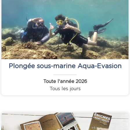
Plongée sous-marine Aqua-Evasion
Toute l'année
2026
Tous les jours