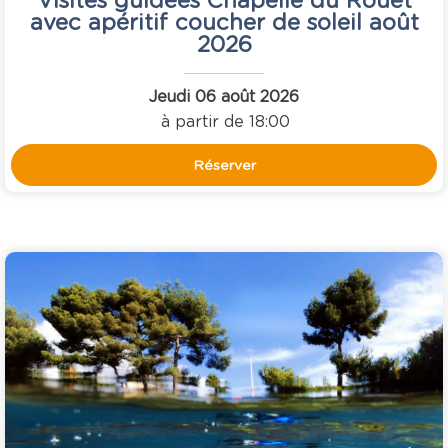
avec apéritif coucher de soleil août
2026
Jeudi 06 août 2026
à partir de 18:00
Réserver