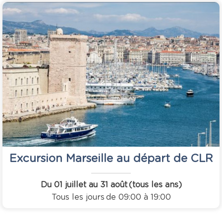
Excursion Marseille au départ de CLR
Du 01 juillet au 31 août
(tous les ans)
Tous les jours
de 09:00 à 19:00