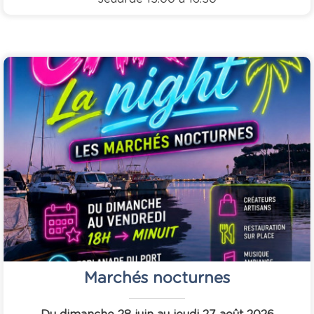
Marchés nocturnes