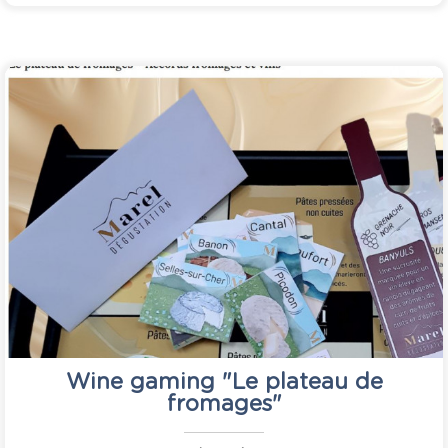
Wine gaming "Le plateau de
fromages"