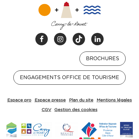
BROCHURES
ENGAGEMENTS OFFICE DE TOURISME
Espace pro
Espace presse
Plan du site
Mentions légales
CGV
Gestion des cookies