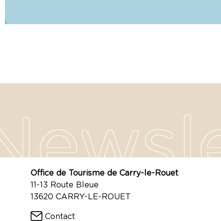
Office de Tourisme de Carry-le-Rouet
11-13 Route Bleue
13620 CARRY-LE-ROUET
Contact