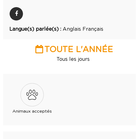
Langue(s) parlée(s) :
Anglais
Français
TOUTE L'ANNÉE
Tous les jours
Animaux acceptés