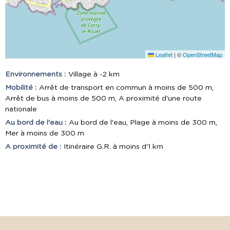
Leaflet
|
©
OpenStreetMap
Environnements :
Village à -2 km
Mobilité :
Arrêt de transport en commun à moins de 500 m
Arrêt de bus à moins de 500 m
A proximité d'une route
nationale
Au bord de l'eau :
Au bord de l'eau
Plage à moins de 300 m
Mer à moins de 300 m
A proximité de :
Itinéraire G.R. à moins d'1 km