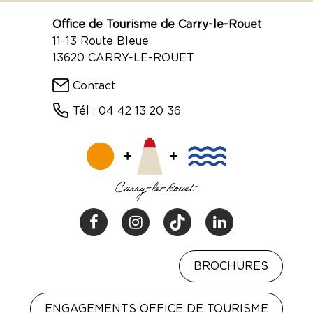
Office de Tourisme de Carry-le-Rouet
11-13 Route Bleue
13620 CARRY-LE-ROUET
Contact
Tél : 04 42 13 20 36
BROCHURES
ENGAGEMENTS OFFICE DE TOURISME