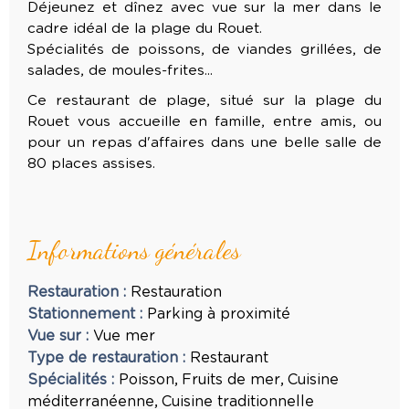
Déjeunez et dînez avec vue sur la mer dans le
cadre idéal de la plage du Rouet.
Spécialités de poissons, de viandes grillées, de
salades, de moules-frites...
Ce restaurant de plage, situé sur la plage du
Rouet vous accueille en famille, entre amis, ou
pour un repas d'affaires dans une belle salle de
80 places assises.
Informations générales
Restauration
:
Restauration
Stationnement
:
Parking à proximité
Vue sur
:
Vue mer
Type de restauration
:
Restaurant
Spécialités
:
Poisson
Fruits de mer
Cuisine
méditerranéenne
Cuisine traditionnelle