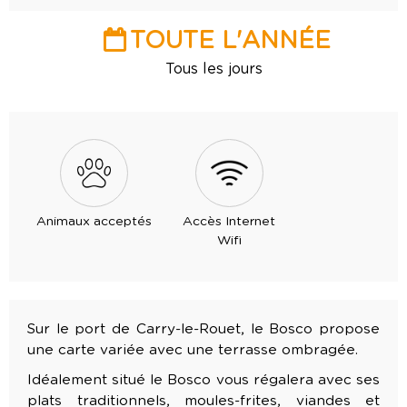
TOUTE L'ANNÉE
Tous les jours
Animaux acceptés
Accès Internet
Wifi
Sur le port de Carry-le-Rouet, le Bosco propose
une carte variée avec une terrasse ombragée.
Idéalement situé le Bosco vous régalera avec ses
plats traditionnels, moules-frites, viandes et