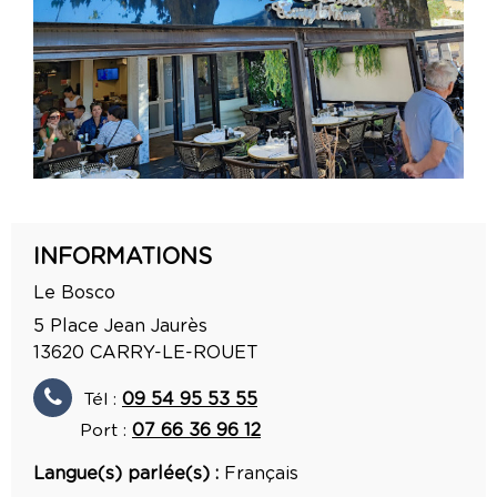
INFORMATIONS
Le Bosco
5 Place Jean Jaurès
13620
CARRY-LE-ROUET
Tél :
09 54 95 53 55
Port :
07 66 36 96 12
Langue(s) parlée(s) :
Français