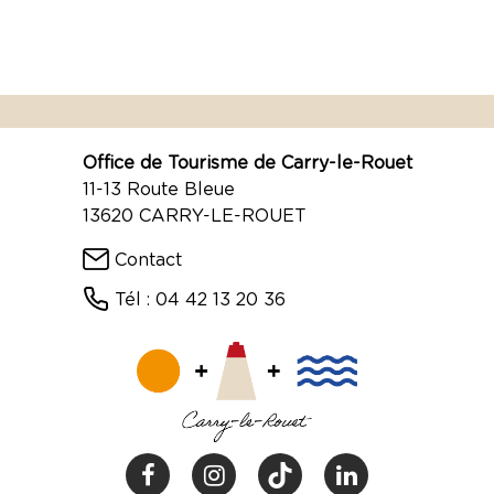
Office de Tourisme de Carry-le-Rouet
11-13 Route Bleue
13620 CARRY-LE-ROUET
Contact
Tél : 04 42 13 20 36