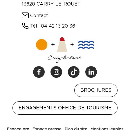
13620 CARRY-LE-ROUET
Contact
Tél : 04 42 13 20 36
BROCHURES
ENGAGEMENTS OFFICE DE TOURISME
Espace pro
Espace presse
Plan du site
Mentions légales