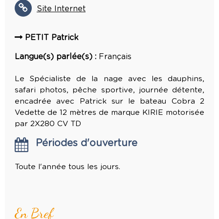
Site Internet
PETIT Patrick
Langue(s) parlée(s) :
Français
Le Spécialiste de la nage avec les dauphins,
safari photos, pêche sportive, journée détente,
encadrée avec Patrick sur le bateau Cobra 2
Vedette de 12 mètres de marque KIRIE motorisée
par 2X280 CV TD
Périodes d'ouverture
Toute l'année tous les jours.
En Bref