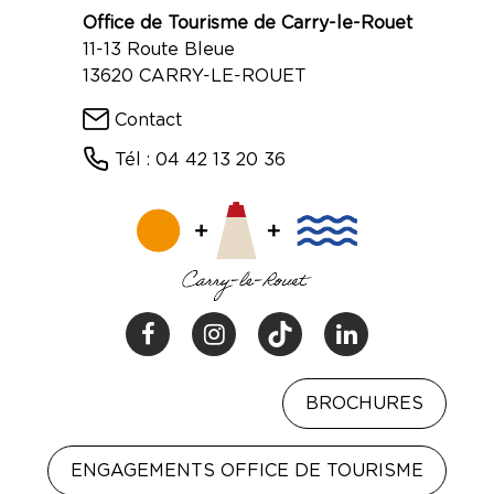
Office de Tourisme de Carry-le-Rouet
11-13 Route Bleue
13620 CARRY-LE-ROUET
Contact
Tél : 04 42 13 20 36
BROCHURES
ENGAGEMENTS OFFICE DE TOURISME