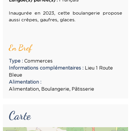
Inaugurée en 2023, cette boulangerie propose
aussi crêpes, gaufres, glaces.
En Bref
Type
:
Commerces
Informations complémentaires
:
Lieu
1 Route
Bleue
Alimentation
:
Alimentation
Boulangerie
Pâtisserie
Carte