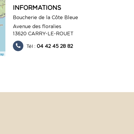
INFORMATIONS
Boucherie de la Côte Bleue
Avenue des floralies
13620
CARRY-LE-ROUET
Tél :
04 42 45 28 82
Map