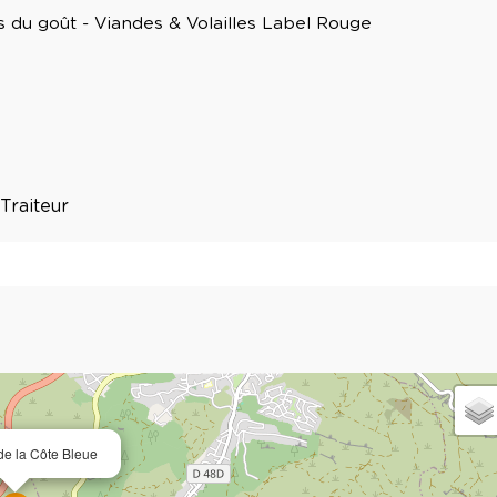
 du goût - Viandes & Volailles Label Rouge
Traiteur
de la Côte Bleue