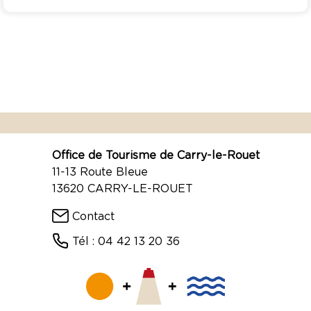
Office de Tourisme de Carry-le-Rouet
11-13 Route Bleue
13620 CARRY-LE-ROUET
Contact
Tél : 04 42 13 20 36