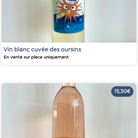
Vin blanc cuvée des oursins
En vente sur place uniquement
15,50 €