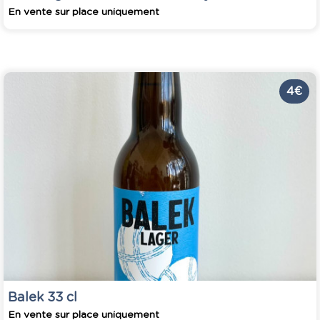
En vente sur place uniquement
4 €
Balek 33 cl
En vente sur place uniquement