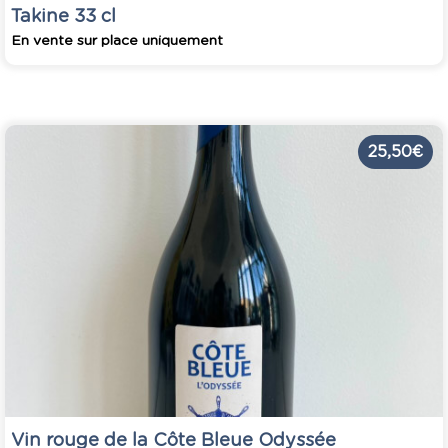
Takine 33 cl
En vente sur place uniquement
25,50 €
Vin rouge de la Côte Bleue Odyssée