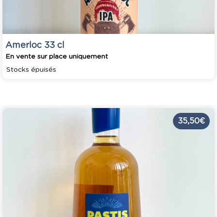
Amerloc 33 cl
En vente sur place uniquement
Stocks épuisés
35,50 €