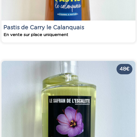
Pastis de Carry le Calanquais
En vente sur place uniquement
48 €