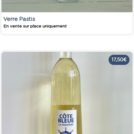
Verre Pastis
En vente sur place uniquement
17,50 €