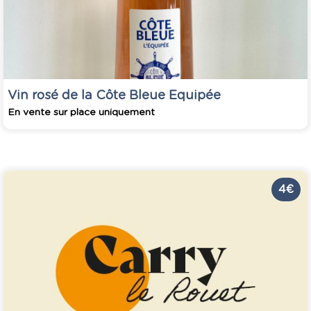
Vin rosé de la Côte Bleue Equipée
En vente sur place uniquement
4 €