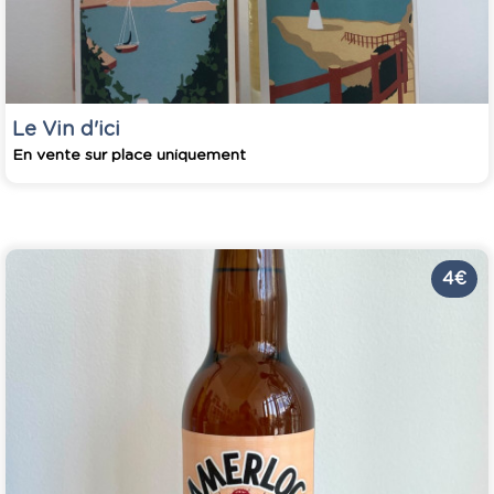
Le Vin d'ici
En vente sur place uniquement
4 €