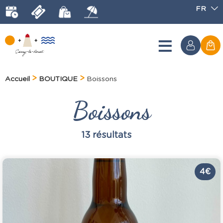
FR
Accueil
BOUTIQUE
Boissons
Boissons
13
résultats
4 €