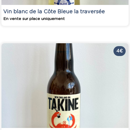
Vin blanc de la Côte Bleue la traversée
En vente sur place uniquement
4 €