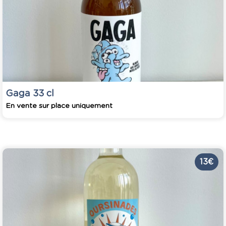
Gaga 33 cl
En vente sur place uniquement
13 €