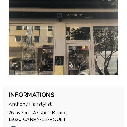
INFORMATIONS
Anthony Hairstylist
26 avenue Aristide Briand
13620
CARRY-LE-ROUET