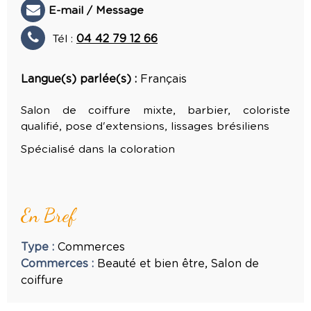
E-mail / Message
Tél :
04 42 79 12 66
Langue(s) parlée(s) :
Français
Salon de coiffure mixte, barbier, coloriste
qualifié, pose d'extensions, lissages brésiliens
Spécialisé dans la coloration
En Bref
Type
:
Commerces
Commerces
:
Beauté et bien être
Salon de
coiffure