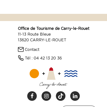
Office de Tourisme de Carry-le-Rouet
11-13 Route Bleue
13620 CARRY-LE-ROUET
Contact
Tél : 04 42 13 20 36