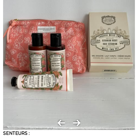
SENTEURS :