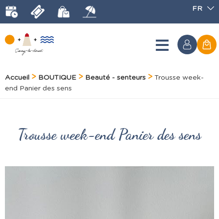
FR
Accueil
BOUTIQUE
Beauté - senteurs
Trousse week-
end Panier des sens
Trousse week-end Panier des sens