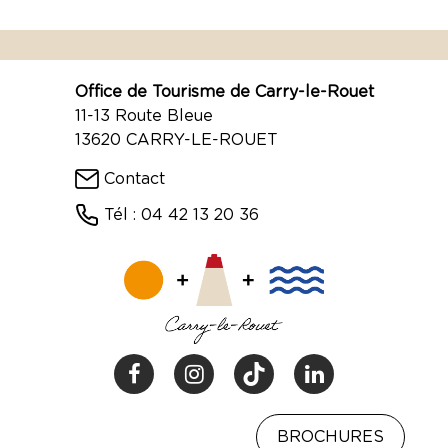
Office de Tourisme de Carry-le-Rouet
11-13 Route Bleue
13620 CARRY-LE-ROUET
Contact
Tél : 04 42 13 20 36
BROCHURES