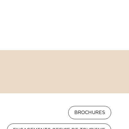
BROCHURES