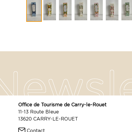
Office de Tourisme de Carry-le-Rouet
11-13 Route Bleue
13620 CARRY-LE-ROUET
Contact