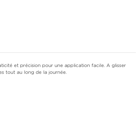
ticité et précision pour une application facile. A glisser
 tout au long de la journée.