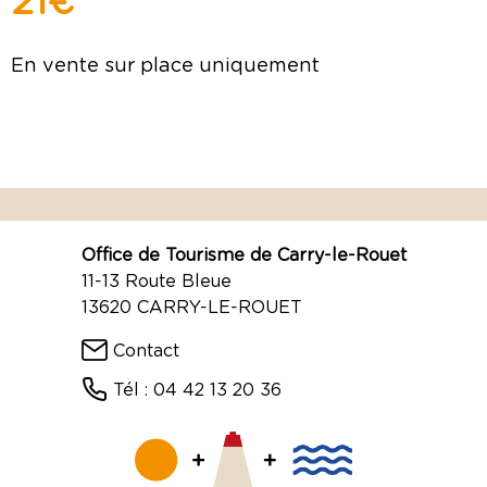
21 €
En vente sur place uniquement
Office de Tourisme de Carry-le-Rouet
11-13 Route Bleue
13620 CARRY-LE-ROUET
Contact
Tél : 04 42 13 20 36