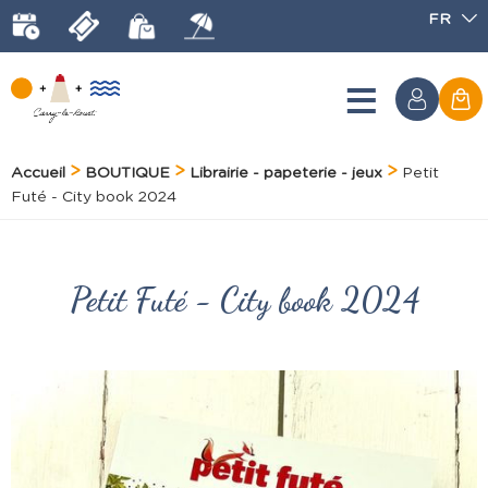
FR
Accueil
BOUTIQUE
Librairie - papeterie - jeux
Petit
Futé - City book 2024
Petit Futé - City book 2024