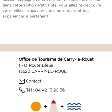
dans cette édition. Petit Futé, vous allez re-découvrir
votre ville et vous aurez des bons plans et des
expériences à partager !
Office de Tourisme de Carry-le-Rouet
11-13 Route Bleue
13620 CARRY-LE-ROUET
Contact
Tél : 04 42 13 20 36