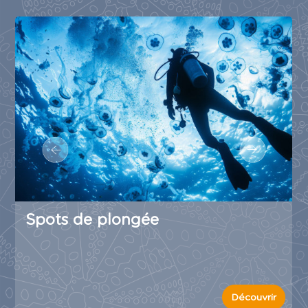
Spots de plongée
Découvrir