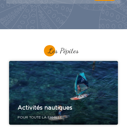
Les Pépites
Activités nautiques
POUR TOUTE LA FAMILLE