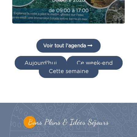
octobre 2026
de 09:00 à 17:00
Voir tout l'agenda
Aujourd'hui
Ce week-end
Cette semaine
Bons Plans & Idées Séjours