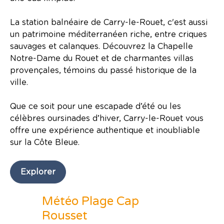
La station balnéaire de Carry-le-Rouet, c'est aussi
un patrimoine méditerranéen riche, entre criques
sauvages et calanques. Découvrez la Chapelle
Notre-Dame du Rouet et de charmantes villas
provençales, témoins du passé historique de la
ville.
Que ce soit pour une escapade d’été ou les
célèbres oursinades d’hiver, Carry-le-Rouet vous
offre une expérience authentique et inoubliable
sur la Côte Bleue.
Explorer