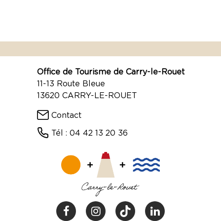
Office de Tourisme de Carry-le-Rouet
11-13 Route Bleue
13620 CARRY-LE-ROUET
Contact
Tél : 04 42 13 20 36