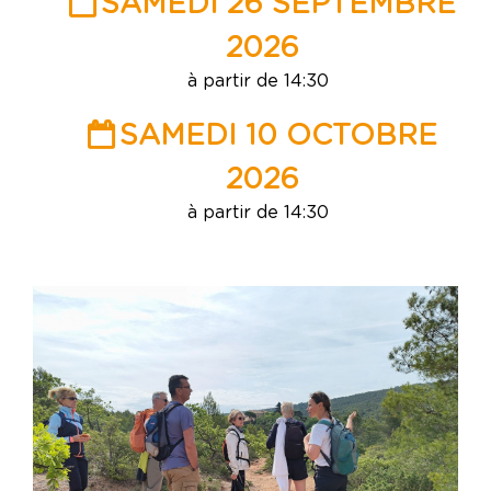
SAMEDI 26 SEPTEMBRE
2026
à partir de 14:30
SAMEDI 10 OCTOBRE
2026
à partir de 14:30