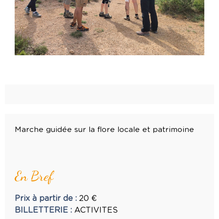
Marche guidée sur la flore locale et patrimoine
En Bref
Prix à partir de
:
20
€
BILLETTERIE
:
ACTIVITES