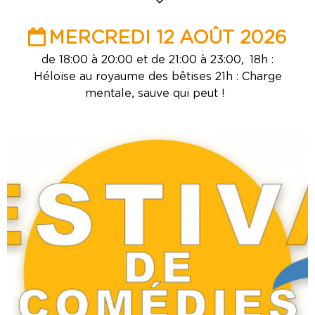
MERCREDI 12 AOÛT 2026
de 18:00 à 20:00 et de 21:00 à 23:00
18h :
Héloïse au royaume des bêtises 21h : Charge
mentale, sauve qui peut !