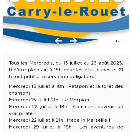
1
/
15
Tous les Mercredis, du 15 juillet au 26 août 2025,
théâtre plein air, à 18h pour les plus jeunes et 21
h tout public. Réservation obligatoire
Mercredi 15 juillet à 18h : Patapon et la forêt des
chansons
Mercredi 15 juillet 21h : Le Morpion
Mercredi 22 juillet à 18h : Comment devenir un
vrai pirate ?
Mercredi 22 juillet à 21h : Made in Marseille !
Mercredi 29 juillet à 18h : Les aventures de