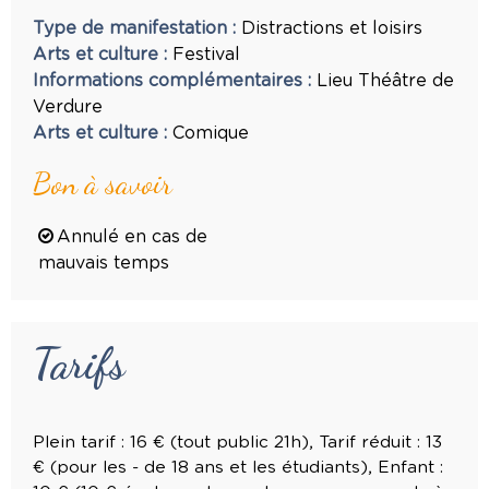
Type de manifestation
:
Distractions et loisirs
Arts et culture
:
Festival
Informations complémentaires
:
Lieu
Théâtre de
Verdure
Arts et culture
:
Comique
Bon à savoir
Annulé en cas de
mauvais temps
Tarifs
Plein tarif : 16 € (tout public 21h), Tarif réduit : 13
€ (pour les - de 18 ans et les étudiants), Enfant :