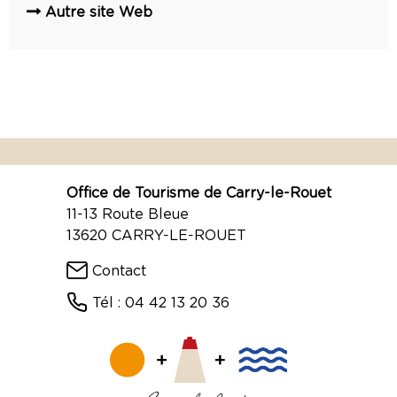
Autre site Web
Office de Tourisme de Carry-le-Rouet
11-13 Route Bleue
13620 CARRY-LE-ROUET
Contact
Tél : 04 42 13 20 36