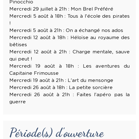
Pinocchio
Mercredi 29 juillet à 21h : Mon Brel Préféré
Mercredi 5 août à 18h : Tous à l'école des pirates
!
Mercredi 5 août à 21h : On a échangé nos ados
Mercredi 12 août à 18h : Héloïse au royaume des
bêtises
Mercredi 12 août à 21h : Charge mentale, sauve
qui peut !
Mercredi 19 août à 18h : Les aventures du
Capitaine Frimousse
Mercredi 19 août à 21h : L'art du mensonge
Mercredi 26 août à 18h : La petite sorcière
Mercredi 26 août à 21h : Faites l'apéro pas la
guerre
Période(s) d'ouverture