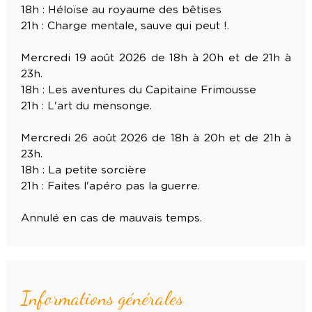
18h : Héloïse au royaume des bêtises
21h : Charge mentale, sauve qui peut !.
Mercredi 19 août 2026 de 18h à 20h et de 21h à
23h.
18h : Les aventures du Capitaine Frimousse
21h : L'art du mensonge.
Mercredi 26 août 2026 de 18h à 20h et de 21h à
23h.
18h : La petite sorcière
21h : Faites l'apéro pas la guerre.
Annulé en cas de mauvais temps.
Informations générales