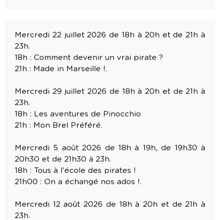
Mercredi 22 juillet 2026 de 18h à 20h et de 21h à
23h.
18h : Comment devenir un vrai pirate ?
21h : Made in Marseille !.
Mercredi 29 juillet 2026 de 18h à 20h et de 21h à
23h.
18h : Les aventures de Pinocchio
21h : Mon Brel Préféré.
Mercredi 5 août 2026 de 18h à 19h, de 19h30 à
20h30 et de 21h30 à 23h.
18h : Tous à l'école des pirates !
21h00 : On a échangé nos ados !.
Mercredi 12 août 2026 de 18h à 20h et de 21h à
23h.